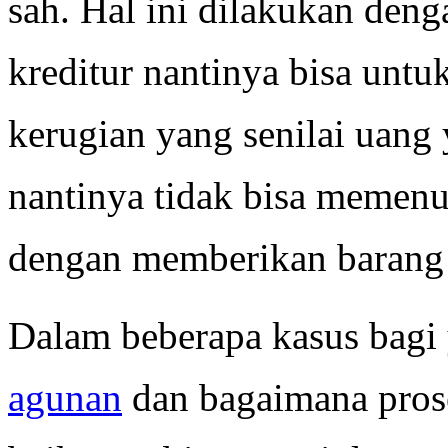
sah. Hal ini dilakukan den
kreditur nantinya bisa unt
kerugian yang senilai uang 
nantinya tidak bisa memenu
dengan memberikan barang 
Dalam beberapa kasus bag
agunan
dan bagaimana pros