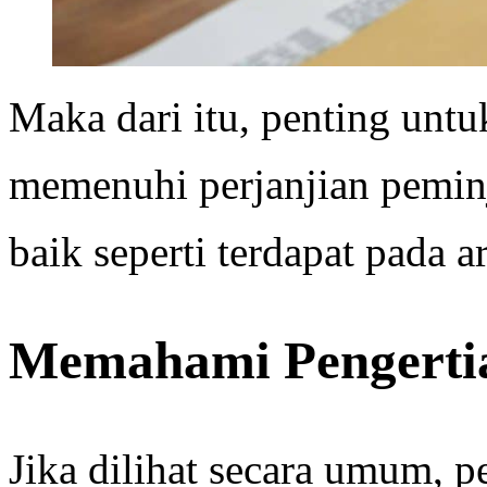
Maka dari itu, penting unt
memenuhi perjanjian pemin
baik seperti terdapat pada ar
Memahami Pengerti
Jika dilihat secara umum, p