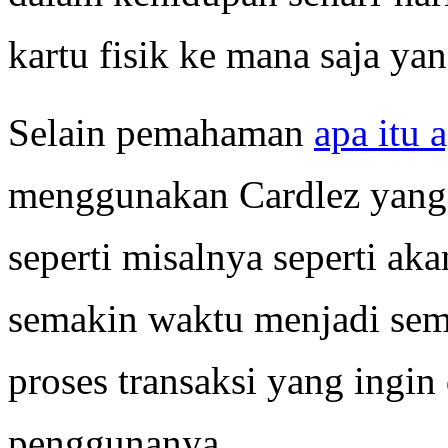
kartu fisik ke mana saja y
Selain pemahaman
apa itu 
menggunakan Cardlez yang
seperti misalnya seperti ak
semakin waktu menjadi se
proses transaksi yang ingin
penggunanya.