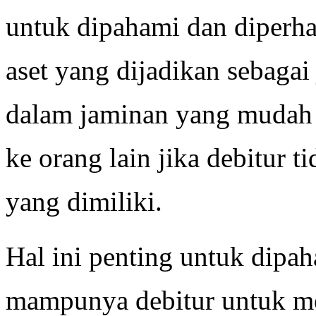
untuk dipahami dan diperha
aset yang dijadikan sebagai
dalam jaminan yang mudah 
ke orang lain jika debitur 
yang dimiliki.
Hal ini penting untuk dipah
mampunya debitur untuk me