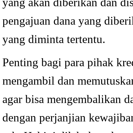
yang akan diberikan dan di
pengajuan dana yang diberi
yang diminta tertentu.
Penting bagi para pihak kred
mengambil dan memutuskan 
agar bisa mengembalikan d
dengan perjanjian kewajiba