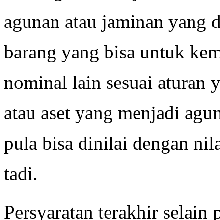
agunan atau jaminan yang d
barang yang bisa untuk ke
nominal lain sesuai aturan y
atau aset yang menjadi agu
pula bisa dinilai dengan ni
tadi.
Persyaratan terakhir selain