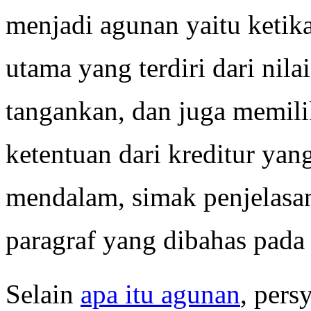
menjadi agunan yaitu ketik
utama yang terdiri dari nil
tangankan, dan juga memilik
ketentuan dari kreditur yang
mendalam, simak penjelasan
paragraf yang dibahas pada 
Selain
apa itu agunan
, pers