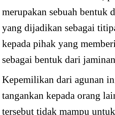
merupakan sebuah bentuk d
yang dijadikan sebagai titi
kepada pihak yang memberi
sebagai bentuk dari jamina
Kepemilikan dari agunan ini
tangankan kepada orang la
tersebut tidak mampu untu