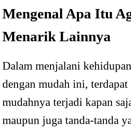
Mengenal Apa Itu A
Menarik Lainnya
Dalam menjalani kehidupan 
dengan mudah ini, terdapat
mudahnya terjadi kapan saj
maupun juga tanda-tanda ya