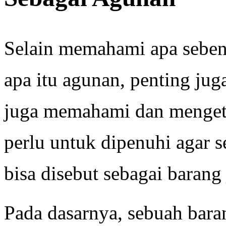
Selain memahami apa sebe
apa itu agunan, penting juga
juga memahami dan mengeta
perlu untuk dipenuhi agar 
bisa disebut sebagai bara
Pada dasarnya, sebuah baran