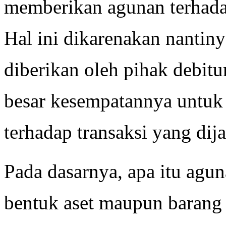
memberikan agunan terhadap
Hal ini dikarenakan nantiny
diberikan oleh pihak debitu
besar kesempatannya untuk
terhadap transaksi yang dija
Pada dasarnya, apa itu agu
bentuk aset maupun barang 