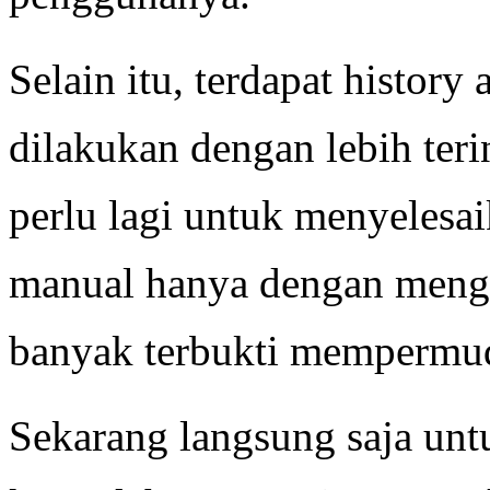
Selain itu, terdapat history
dilakukan dengan lebih teri
perlu lagi untuk menyelesa
manual hanya dengan mengg
banyak terbukti mempermu
Sekarang langsung saja unt