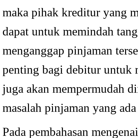
maka pihak kreditur yang 
dapat untuk memindah tang
menganggap pinjaman terseb
penting bagi debitur untuk 
juga akan mempermudah dir
masalah pinjaman yang ada s
Pada pembahasan mengenai 