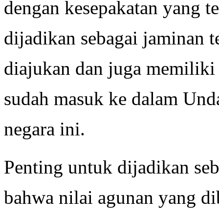
dengan kesepakatan yang te
dijadikan sebagai jaminan t
diajukan dan juga memiliki 
sudah masuk ke dalam Unda
negara ini.
Penting untuk dijadikan se
bahwa nilai agunan yang dib