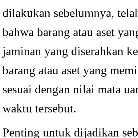
dilakukan sebelumnya, tel
bahwa barang atau aset yan
jaminan yang diserahkan k
barang atau aset yang memil
sesuai dengan nilai mata u
waktu tersebut.
Penting untuk dijadikan se