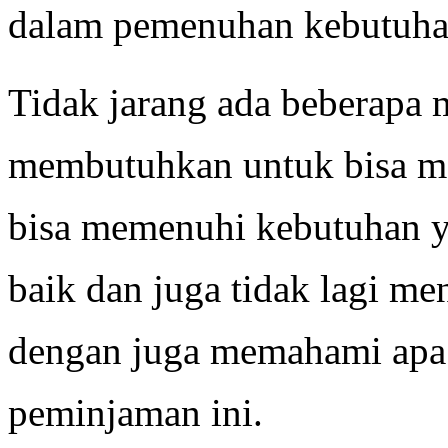
dalam pemenuhan kebutuh
Tidak jarang ada beberapa
membutuhkan untuk bisa m
bisa memenuhi kebutuhan y
baik dan juga tidak lagi me
dengan juga memahami apa 
peminjaman ini.