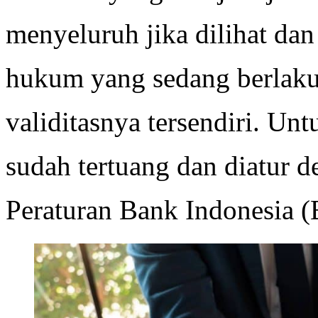
menyeluruh jika dilihat da
hukum yang sedang berlaku
validitasnya tersendiri. Unt
sudah tertuang dan diatur d
Peraturan Bank Indonesia (