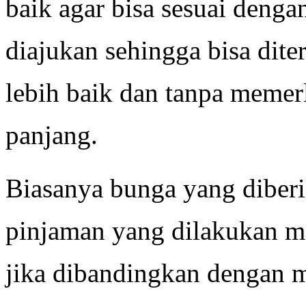
baik agar bisa sesuai deng
diajukan sehingga bisa dite
lebih baik dan tanpa memer
panjang.
Biasanya bunga yang diberi
pinjaman yang dilakukan me
jika dibandingkan dengan 