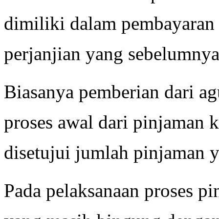
dimiliki dalam pembayaran
perjanjian yang sebelumnya
Biasanya pemberian dari ag
proses awal dari pinjaman k
disetujui jumlah pinjaman y
Pada pelaksanaan proses pi