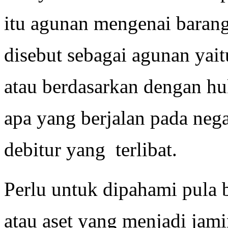
itu agunan mengenai barang
disebut sebagai agunan yait
atau berdasarkan dengan h
apa yang berjalan pada neg
debitur yang terlibat.
Perlu untuk dipahami pula
atau aset yang menjadi jami