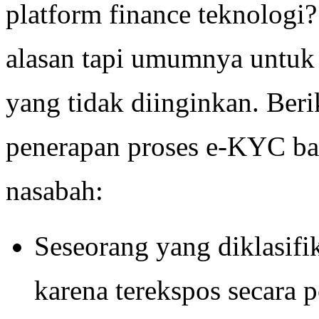
platform finance teknologi?
alasan tapi umumnya untuk 
yang tidak diinginkan. Beri
penerapan proses e-KYC ba
nasabah:
Seseorang yang diklasifik
karena terekspos secara p