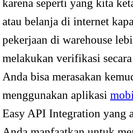
karena seperti yang kita ke
atau belanja di internet ka
pekerjaan di warehouse lebi
melakukan verifikasi secara
Anda bisa merasakan kemu
menggunakan aplikasi
mobi
Easy API Integration yang a
Anda manfaatkan untuk men