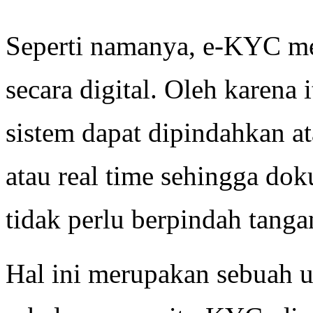
Seperti namanya, e-KYC me
secara digital. Oleh karena 
sistem dapat dipindahkan at
atau real time sehingga d
tidak perlu berpindah tang
Hal ini merupakan sebuah u