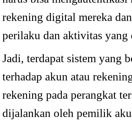
rekening digital mereka d
perilaku dan aktivitas yang
Jadi, terdapat sistem yang 
terhadap akun atau rekenin
rekening pada perangkat ter
dijalankan oleh pemilik aku