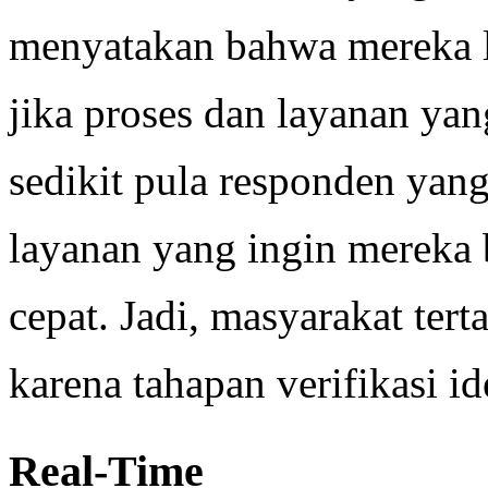
menyatakan bahwa mereka le
jika proses dan layanan yan
sedikit pula responden ya
layanan yang ingin mereka b
cepat. Jadi, masyarakat tert
karena tahapan verifikasi ide
Real-Time