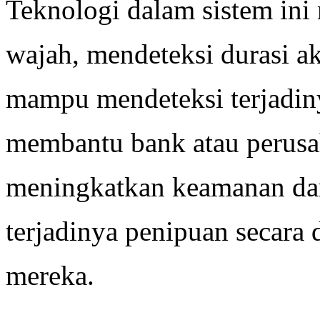
Teknologi dalam sistem in
wajah, mendeteksi durasi a
mampu mendeteksi terjadiny
membantu bank atau perusa
meningkatkan keamanan dan
terjadinya penipuan secara 
mereka.