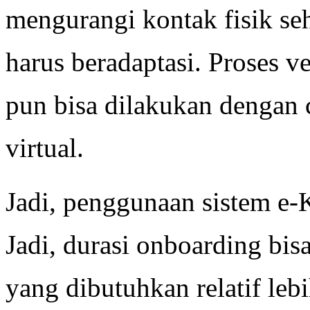
mengurangi kontak fisik se
harus beradaptasi. Proses ve
pun bisa dilakukan dengan c
virtual.
Jadi, penggunaan sistem e
Jadi, durasi onboarding bis
yang dibutuhkan relatif lebi