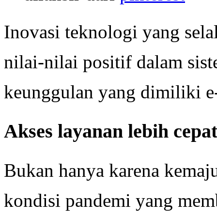
Inovasi teknologi yang sela
nilai-nilai positif dalam s
keunggulan yang dimiliki e
Akses layanan lebih cepat
Bukan hanya karena kemajua
kondisi pandemi yang memb