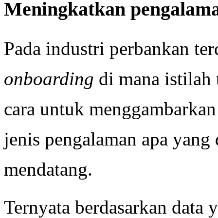
Meningkatkan pengalama
Pada industri perbankan ter
onboarding
di mana istilah
cara untuk menggambarkan 
jenis pengalaman apa yang 
mendatang.
Ternyata berdasarkan data 