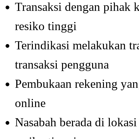
Transaksi dengan pihak k
resiko tinggi
Terindikasi melakukan tr
transaksi pengguna
Pembukaan rekening yang 
online
Nasabah berada di lokasi