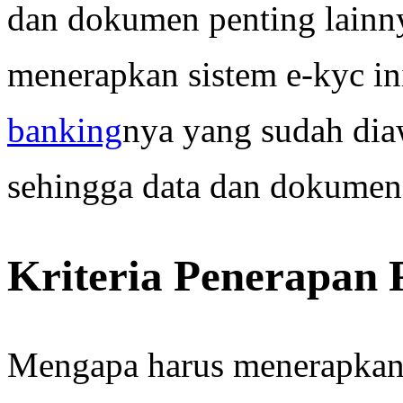
dan dokumen penting lainny
menerapkan sistem e-kyc i
banking
nya yang sudah di
sehingga data dan dokumen
Kriteria Penerapan
Mengapa harus menerapkan 