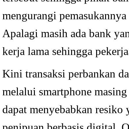
mengurangi pemasukannya k
Apalagi masih ada bank ya
kerja lama sehingga pekerja
Kini transaksi perbankan da
melalui smartphone masing 
dapat menyebabkan resiko y
penipuan berbasis digital. 