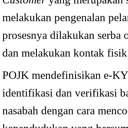
melakukan pengenalan pelang
prosesnya dilakukan serba 
dan melakukan kontak fisik
POJK mendefinisikan e-KYC
identifikasi dan verifikasi 
nasabah dengan cara menco