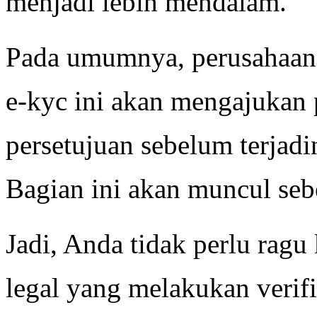
menjadi lebih mendalam.
Pada umumnya, perusahaan 
e-kyc ini akan mengajuka
persetujuan sebelum terjadi
Bagian ini akan muncul sebe
Jadi, Anda tidak perlu ragu 
legal yang melakukan veri