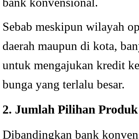
bank konvensional.
Sebab meskipun wilayah oper
daerah maupun di kota, ban
untuk mengajukan kredit k
bunga yang terlalu besar.
2. Jumlah Pilihan Produ
Dibandingkan bank konvens