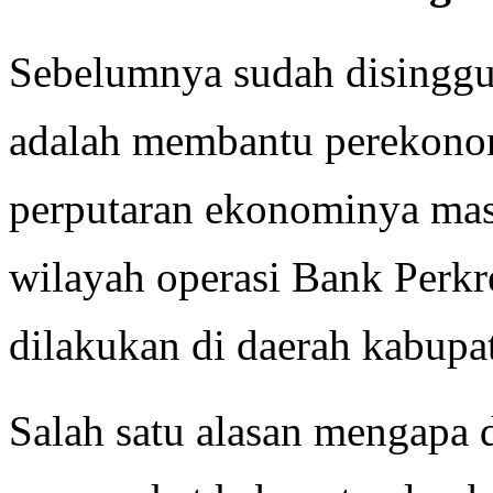
Sebelumnya sudah disinggu
adalah membantu perekono
perputaran ekonominya mas
wilayah operasi Bank Perkr
dilakukan di daerah kabupa
Salah satu alasan mengapa 