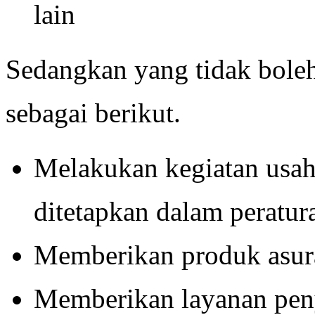
lain
Sedangkan yang tidak bole
sebagai berikut.
Melakukan kegiatan usaha
ditetapkan dalam peratur
Memberikan produk asur
Memberikan layanan pen