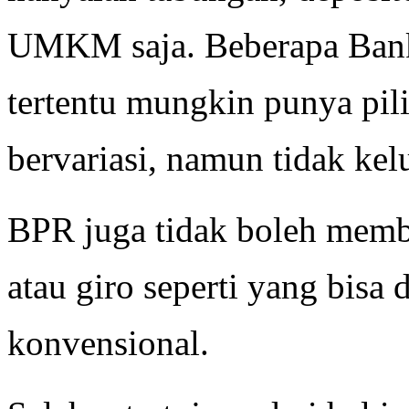
UMKM saja. Beberapa Bank 
tertentu mungkin punya pil
bervariasi, namun tidak kel
BPR juga tidak boleh membe
atau giro seperti yang bisa
konvensional.