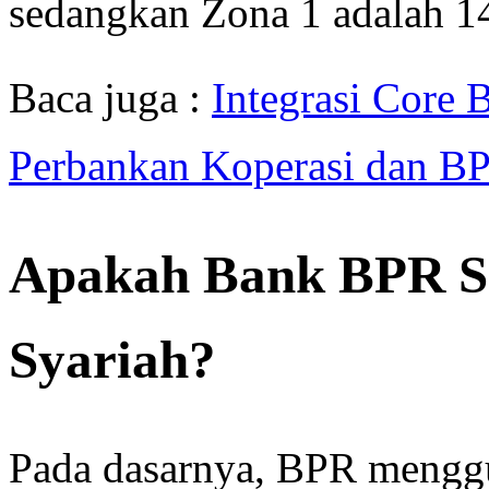
sedangkan Zona 1 adalah 14
Baca juga :
Integrasi Core
Perbankan Koperasi dan B
Apakah Bank BPR S
Syariah?
Pada dasarnya, BPR menggu