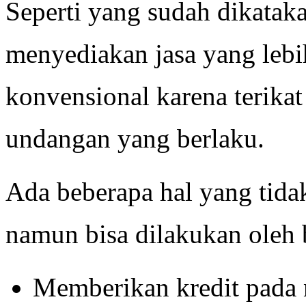
Seperti yang sudah dikata
menyediakan jasa yang lebi
konvensional karena terikat
undangan yang berlaku.
Ada beberapa hal yang tid
namun bisa dilakukan oleh 
Memberikan kredit pada