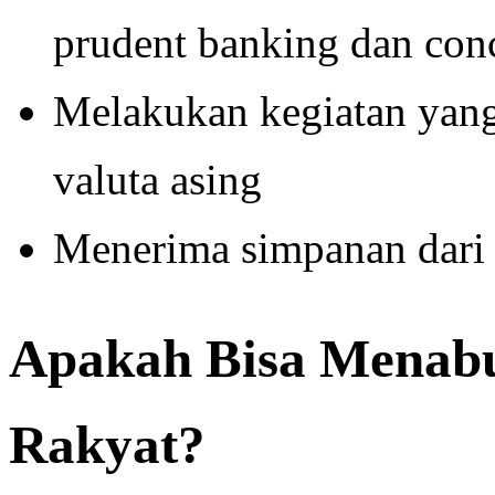
prudent banking dan con
Melakukan kegiatan yang
valuta asing
Menerima simpanan dari
Apakah Bisa Menabu
Rakyat?