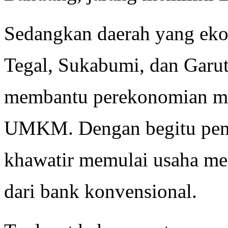
Sedangkan daerah yang eko
Tegal, Sukabumi, dan Garu
membantu perekonomian ma
UMKM. Dengan begitu pem
khawatir memulai usaha mer
dari bank konvensional.