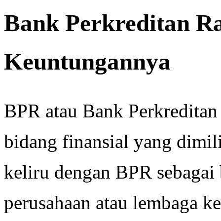
Bank Perkreditan R
Keuntungannya
BPR atau Bank Perkreditan 
bidang finansial yang dim
keliru dengan BPR sebagai
perusahaan atau lembaga ke