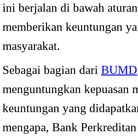
ini berjalan di bawah atura
memberikan keuntungan yan
masyarakat.
Sebagai bagian dari
BUMD
menguntungkan kepuasan m
keuntungan yang didapatkan
mengapa, Bank Perkreditan