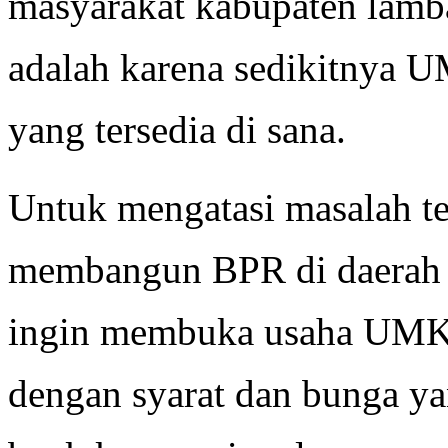
masyarakat kabupaten lamb
adalah karena sedikitnya 
yang tersedia di sana.
Untuk mengatasi masalah te
membangun BPR di daerah 
ingin membuka usaha UMKM
dengan syarat dan bunga ya