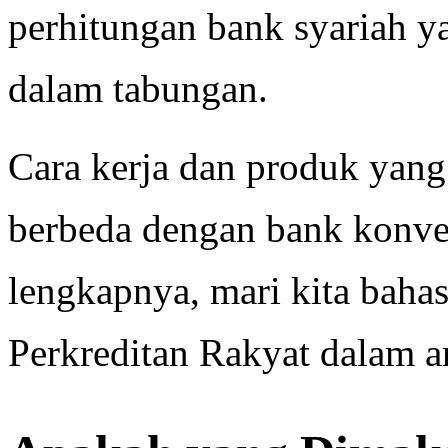
perhitungan bank syariah 
dalam tabungan.
Cara kerja dan produk yang
berbeda dengan bank konve
lengkapnya, mari kita baha
Perkreditan Rakyat dalam art