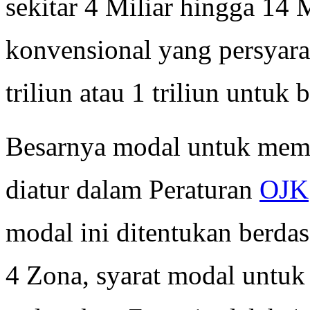
sekitar 4 Miliar hingga 14
konvensional yang persyar
triliun atau 1 triliun untuk 
Besarnya modal untuk mem
diatur dalam Peraturan
OJK
modal ini ditentukan berda
4 Zona, syarat modal untuk