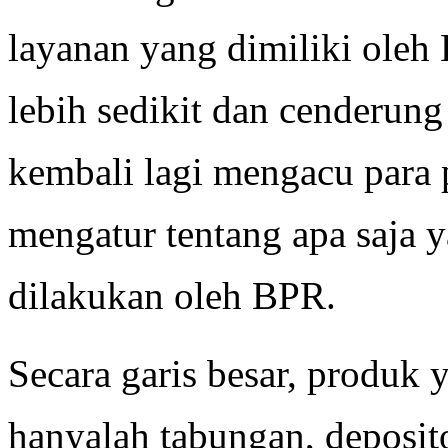
layanan yang dimiliki oleh
lebih sedikit dan cenderung
kembali lagi mengacu para
mengatur tentang apa saja y
dilakukan oleh BPR.
Secara garis besar, produk
hanyalah tabungan, deposit