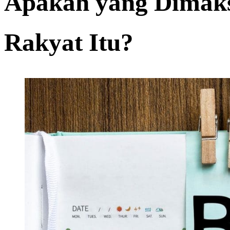
Apakah yang Dimaks
Rakyat Itu?