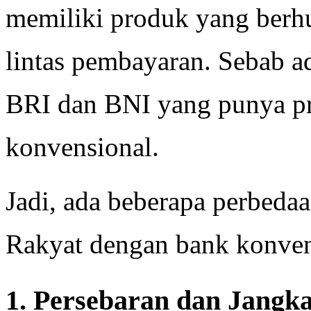
memiliki produk yang berh
lintas pembayaran. Sebab 
BRI dan BNI yang punya pr
konvensional.
Jadi, ada beberapa perbeda
Rakyat dengan bank konvens
1. Persebaran dan Jangk