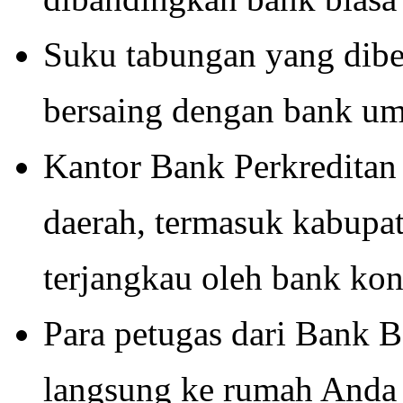
Suku tabungan yang dibe
bersaing dengan bank u
Kantor Bank Perkreditan
daerah, termasuk kabupat
terjangkau oleh bank ko
Para petugas dari Bank 
langsung ke rumah Anda