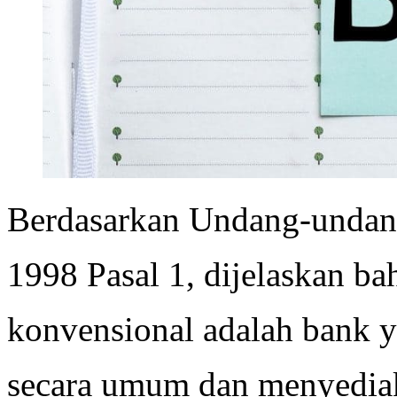
Berdasarkan Undang-undan
1998 Pasal 1, dijelaskan 
konvensional adalah bank 
secara umum dan menyediaka