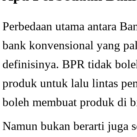
Perbedaan utama antara Ba
bank konvensional yang pali
definisinya. BPR tidak bol
produk untuk lalu lintas 
boleh membuat produk di bi
Namun bukan berarti juga