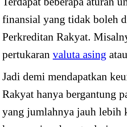
Terdapat beberapa aturan 
finansial yang tidak boleh
Perkreditan Rakyat. Misaln
pertukaran
valuta asing
atau
Jadi demi mendapatkan keu
Rakyat hanya bergantung p
yang jumlahnya jauh lebih 