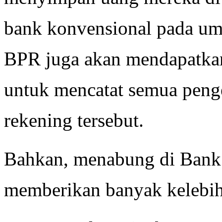
bank konvensional pada um
BPR juga akan mendapatka
untuk mencatat semua peng
rekening tersebut.
Bahkan, menabung di Bank 
memberikan banyak kelebiha