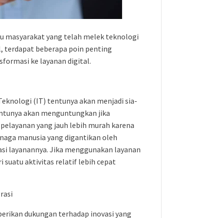
ku masyarakat yang telah melek teknologi
l, terdapat beberapa poin penting
formasi ke layanan digital.
 Teknologi (IT) tentunya akan menjadi sia-
 tentunya akan menguntungkan jika
 pelayanan yang jauh lebih murah karena
naga manusia yang digantikan oleh
asi layanannya. Jika menggunakan layanan
 suatu aktivitas relatif lebih cepat
rasi
erikan dukungan terhadap inovasi yang