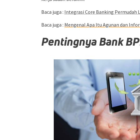
Baca juga :
Integrasi Core Banking Permudah 
Baca juga :
Mengenal Apa Itu Agunan dan Infor
Pentingnya Bank BPR