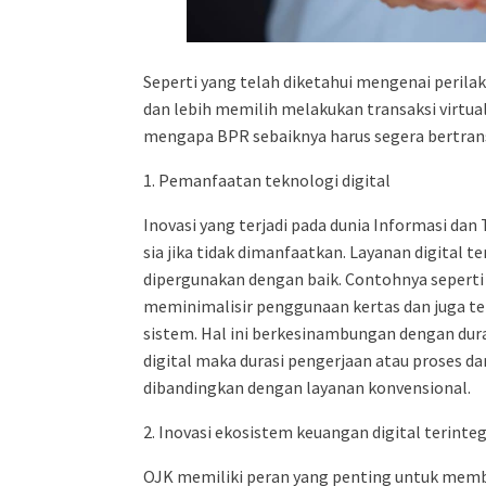
Seperti yang telah diketahui mengenai perila
dan lebih memilih melakukan transaksi virtua
mengapa BPR sebaiknya harus segera bertrans
1. Pemanfaatan teknologi digital
Inovasi yang terjadi pada dunia Informasi dan
sia jika tidak dimanfaatkan. Layanan digital
dipergunakan dengan baik. Contohnya seperti
meminimalisir penggunaan kertas dan juga te
sistem. Hal ini berkesinambungan dengan dur
digital maka durasi pengerjaan atau proses dari
dibandingkan dengan layanan konvensional.
2. Inovasi ekosistem keuangan digital terinteg
OJK memiliki peran yang penting untuk memb