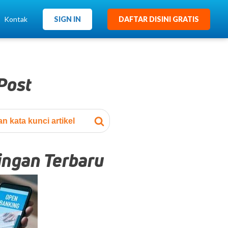
Kontak
SIGN IN
DAFTAR DISINI GRATIS
 Post
ingan Terbaru