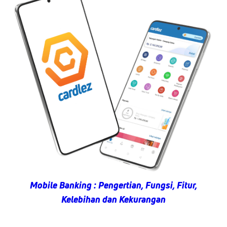
Mobile Banking : Pengertian, Fungsi, Fitur,
Kelebihan dan Kekurangan