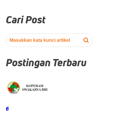
Cari Post
Postingan Terbaru
6