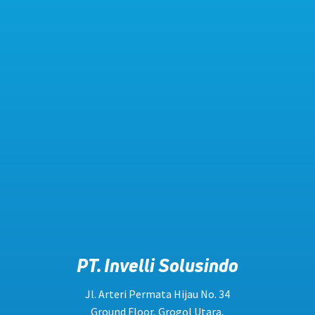
PT. Invelli Solusindo
Jl. Arteri Permata Hijau No. 34
Ground Floor, Grogol Utara,