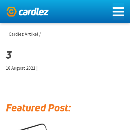
Cardlez Artikel /
3
18 August 2021
|
Featured Post: