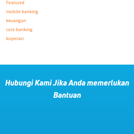
Featured
mobile banking
keuangan
core banking
koperasi
Hubungi Kami Jika Anda memerlukan
Bantuan